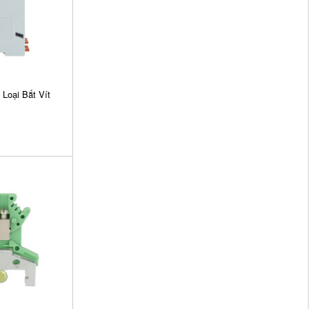
Loại Bắt Vít