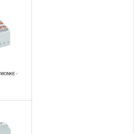
 WONKE -