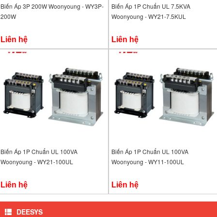
Biến Áp 3P 200W Woonyoung - WY3P-
Biến Áp 1P Chuẩn UL 7.5KVA
200W
Woonyoung - WY21-7.5KUL
Liên hệ
Liên hệ
Biến Áp 1P Chuẩn UL 100VA
Biến Áp 1P Chuẩn UL 100VA
Woonyoung - WY21-100UL
Woonyoung - WY11-100UL
Liên hệ
Liên hệ
DEESYS