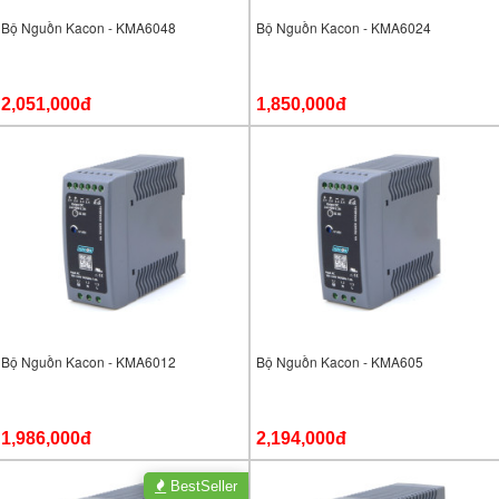
Bộ Nguồn Kacon - KMA6048
Bộ Nguồn Kacon - KMA6024
2,051,000đ
1,850,000đ
Bộ Nguồn Kacon - KMA6012
Bộ Nguồn Kacon - KMA605
1,986,000đ
2,194,000đ
BestSeller