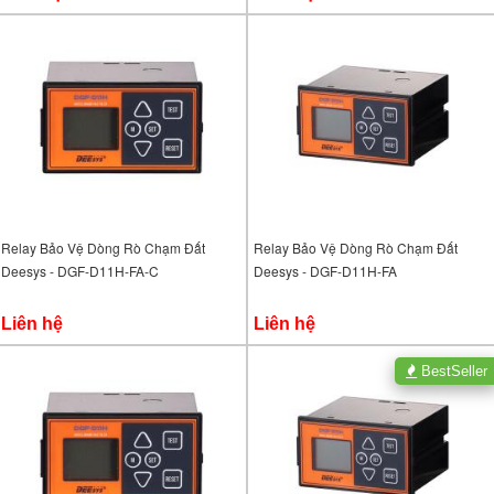
Relay Bảo Vệ Dòng Rò Chạm Đất
Relay Bảo Vệ Dòng Rò Chạm Đất
Deesys - DGF-D11H-FA-C
Deesys - DGF-D11H-FA
Liên hệ
Liên hệ
BestSeller