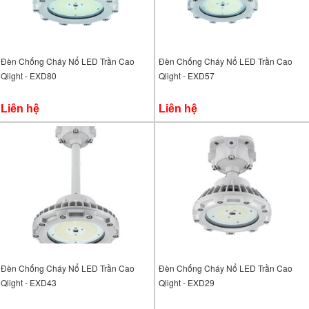
Đèn Chống Cháy Nổ LED Trần Cao
Đèn Chống Cháy Nổ LED Trần Cao
Qlight - EXD80
Qlight - EXD57
Liên hệ
Liên hệ
Đèn Chống Cháy Nổ LED Trần Cao
Đèn Chống Cháy Nổ LED Trần Cao
Qlight - EXD43
Qlight - EXD29