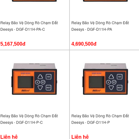
Relay Bảo Vệ Dòng Rò Chạm Đất
Relay Bảo Vệ Dòng Rò Chạm Đất
Deesys - DGF-D11H-PA-C
Deesys - DGF-D11H-PA
5,167,500đ
4,690,500đ
Relay Bảo Vệ Dòng Rò Chạm Đất
Relay Bảo Vệ Dòng Rò Chạm Đất
Deesys - DGF-D11H-P-C
Deesys - DGF-D11H-P
Liên hệ
Liên hệ