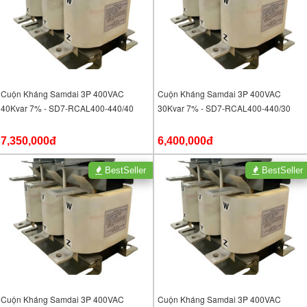
Cuộn Kháng Samdai 3P 400VAC
Cuộn Kháng Samdai 3P 400VAC
40Kvar 7% - SD7-RCAL400-440/40
30Kvar 7% - SD7-RCAL400-440/30
7,350,000đ
6,400,000đ
BestSeller
BestSeller
Cuộn Kháng Samdai 3P 400VAC
Cuộn Kháng Samdai 3P 400VAC