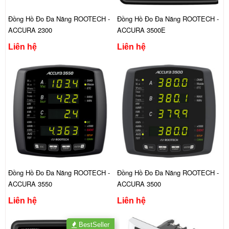
Đồng Hồ Đo Đa Năng ROOTECH -
Đồng Hồ Đo Đa Năng ROOTECH -
ACCURA 2300
ACCURA 3500E
Liên hệ
Liên hệ
Đồng Hồ Đo Đa Năng ROOTECH -
Đồng Hồ Đo Đa Năng ROOTECH -
ACCURA 3550
ACCURA 3500
Liên hệ
Liên hệ
BestSeller