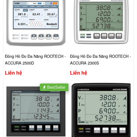
Đồng Hồ Đo Đa Năng ROOTECH -
Đồng Hồ Đo Đa Năng ROOTECH -
ACCURA 2500D
ACCURA 2300S
Liên hệ
Liên hệ
BestSeller