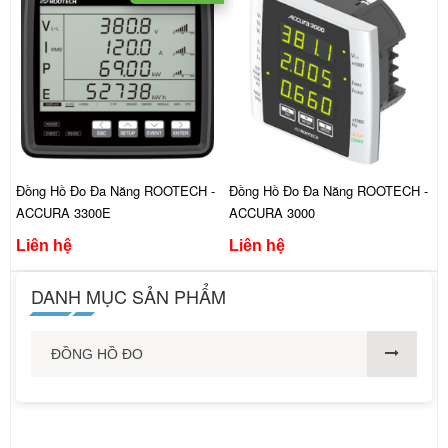
Đồng Hồ Đo Đa Năng ROOTECH -
Đồng Hồ Đo Đa Năng ROOTECH -
ACCURA 3300E
ACCURA 3000
Liên hệ
Liên hệ
DANH MỤC SẢN PHẨM
ĐỒNG HỒ ĐO