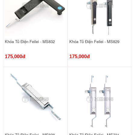
Khóa Tủ Điện Feilei - MS832
Khóa Tủ Điện Feilei - MS829
175,000đ
175,000đ
Khóa Tủ Điện Feilei - MS828
Khóa Tủ Điện Feilei - MS731