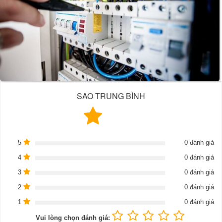
SAO TRUNG BÌNH
5
0 đánh giá
4
0 đánh giá
3
0 đánh giá
2
0 đánh giá
1
0 đánh giá
Vui lòng chọn đánh giá: