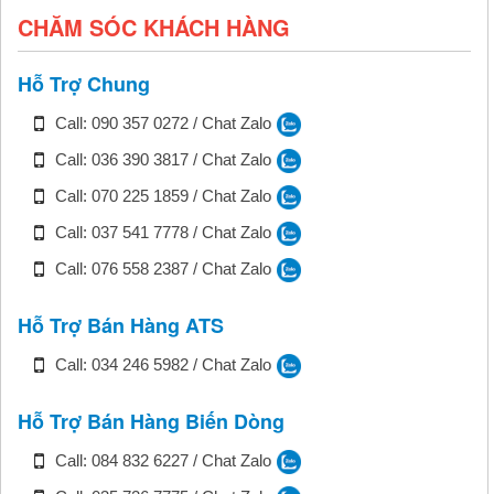
CHĂM SÓC KHÁCH HÀNG
Hỗ Trợ Chung
Call: 090 357 0272 / Chat Zalo
Call: 036 390 3817 / Chat Zalo
Call: 070 225 1859 / Chat Zalo
Call: 037 541 7778 / Chat Zalo
Call: 076 558 2387 / Chat Zalo
Hỗ Trợ Bán Hàng ATS
Call: 034 246 5982 / Chat Zalo
Hỗ Trợ Bán Hàng Biến Dòng
Call: 084 832 6227 / Chat Zalo