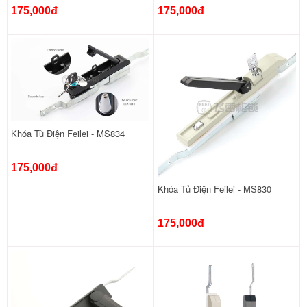
175,000đ
175,000đ
Khóa Tủ Điện Feilei - MS834
175,000đ
Khóa Tủ Điện Feilei - MS830
175,000đ