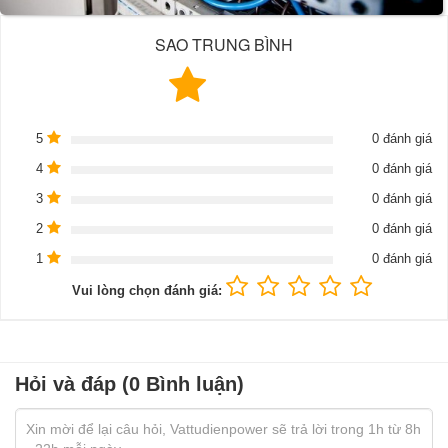
SAO TRUNG BÌNH
5
0 đánh giá
4
0 đánh giá
3
0 đánh giá
2
0 đánh giá
1
0 đánh giá
Vui lòng chọn đánh giá:
Hỏi và đáp (0 Bình luận)