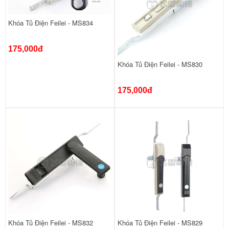
Khóa Tủ Điện Feilei - MS834
175,000đ
Khóa Tủ Điện Feilei - MS830
175,000đ
Khóa Tủ Điện Feilei - MS832
Khóa Tủ Điện Feilei - MS829