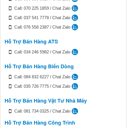
Call: 070 225 1859 / Chat Zalo
Call: 037 541 7778 / Chat Zalo
Call: 076 558 2387 / Chat Zalo
Hỗ Trợ Bán Hàng ATS
Call: 034 246 5982 / Chat Zalo
Hỗ Trợ Bán Hàng Biến Dòng
Call: 084 832 6227 / Chat Zalo
Call: 035 726 7775 / Chat Zalo
Hỗ Trợ Bán Hàng Vật Tư Nhà Máy
Call: 081 734 0325 / Chat Zalo
Hỗ Trợ Bán Hàng Công Trình