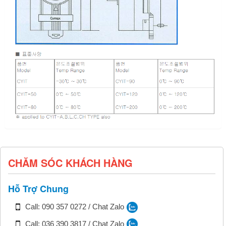
CHĂM SÓC KHÁCH HÀNG
Hỗ Trợ Chung
Call: 090 357 0272 / Chat Zalo
Call: 036 390 3817 / Chat Zalo