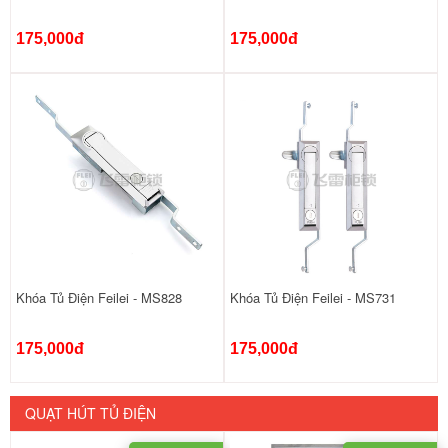
175,000đ
175,000đ
Khóa Tủ Điện Feilei - MS828
Khóa Tủ Điện Feilei - MS731
175,000đ
175,000đ
QUẠT HÚT TỦ ĐIỆN