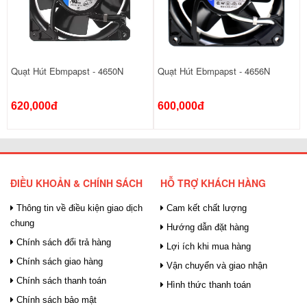
Quạt Hút Ebmpapst - 4650N
Quạt Hút Ebmpapst - 4656N
620,000đ
600,000đ
ĐIỀU KHOẢN & CHÍNH SÁCH
HỖ TRỢ KHÁCH HÀNG
Thông tin về điều kiện giao dịch
Cam kết chất lượng
chung
Hướng dẫn đặt hàng
Chính sách đổi trả hàng
Lợi ích khi mua hàng
Chính sách giao hàng
Vận chuyển và giao nhận
Chính sách thanh toán
Hình thức thanh toán
Chính sách bảo mật