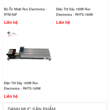
Bộ Ổn Nhiệt Run Electronics -
Điện Trở Sấy 150W Run
RTM-50F
Electronics - RHTS-150W
Liên hệ
Liên hệ
Điện Trở Sấy 100W Run
Electronics - RHTS-100W
Liên hệ
DANH MỤC SẢN PHẨM