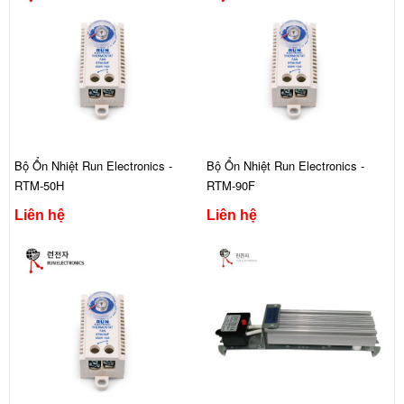
Bộ Ổn Nhiệt Run Electronics -
Bộ Ổn Nhiệt Run Electronics -
RTM-50H
RTM-90F
Liên hệ
Liên hệ