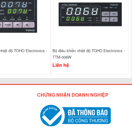
nhiệt độ TOHO Electronics -
Bộ điều khiển nhiệt độ TOHO Electronics -
TTM-006W
Liên hệ
CHỨNG NHẬN DOANH NGHIỆP