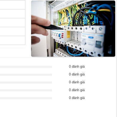
0 đánh giá
0 đánh giá
0 đánh giá
0 đánh giá
0 đánh giá