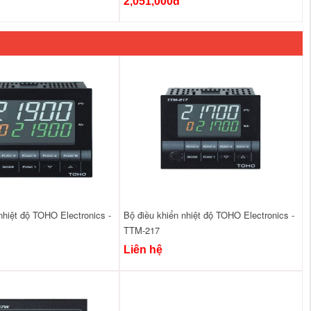
2,051,000đ
nhiệt độ TOHO Electronics -
Bộ điều khiển nhiệt độ TOHO Electronics -
TTM-217
Liên hệ