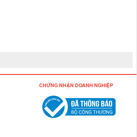
CHỨNG NHẬN DOANH NGHIỆP