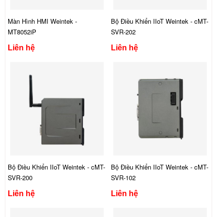
Màn Hình HMI Weintek -
Bộ Điều Khiển IIoT Weintek - cMT-
MT8052iP
SVR-202
Liên hệ
Liên hệ
Bộ Điều Khiển IIoT Weintek - cMT-
Bộ Điều Khiển IIoT Weintek - cMT-
SVR-200
SVR-102
Liên hệ
Liên hệ