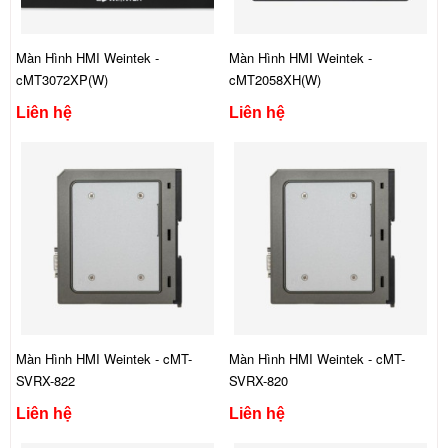
Màn Hình HMI Weintek -
Màn Hình HMI Weintek -
cMT3072XP(W)
cMT2058XH(W)
Liên hệ
Liên hệ
Màn Hình HMI Weintek - cMT-
Màn Hình HMI Weintek - cMT-
SVRX-822
SVRX-820
Liên hệ
Liên hệ