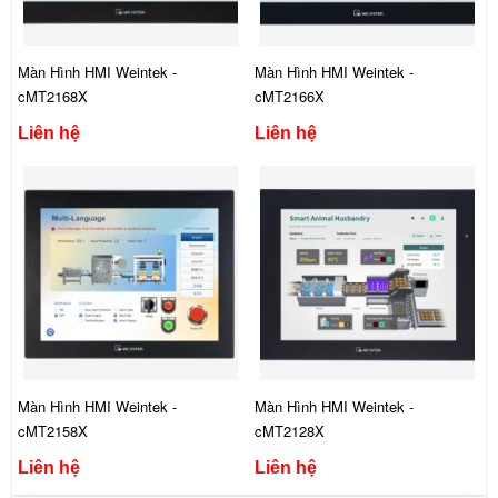
Màn Hình HMI Weintek -
Màn Hình HMI Weintek -
cMT2168X
cMT2166X
Liên hệ
Liên hệ
Màn Hình HMI Weintek -
Màn Hình HMI Weintek -
cMT2158X
cMT2128X
Liên hệ
Liên hệ