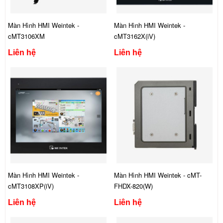
Màn Hình HMI Weintek -
Màn Hình HMI Weintek -
cMT3106XM
cMT3162X(iV)
Liên hệ
Liên hệ
Màn Hình HMI Weintek -
Màn Hình HMI Weintek - cMT-
cMT3108XP(iV)
FHDX-820(W)
Liên hệ
Liên hệ