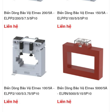
Biến Dòng Bảo Vệ Elmex 200/5A -
Biến Dòng Bảo Vệ Elmex 150/5A -
ELPP2/200/5/7.5/5P10
ELPP2/150/5/5/5P10
Liên hệ
Liên hệ
Biến Dòng Bảo Vệ Elmex 100/5A -
Biến Dòng Bảo Vệ Elmex 5000/5A
ELPP2/100/5/3.75/5P10
- ELRN/5000/5/15/5P10
Liên hệ
Liên hệ