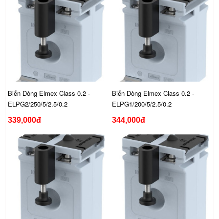
Biến Dòng Elmex Class 0.2 -
Biến Dòng Elmex Class 0.2 -
ELPG2/250/5/2.5/0.2
ELPG1/200/5/2.5/0.2
339,000đ
344,000đ