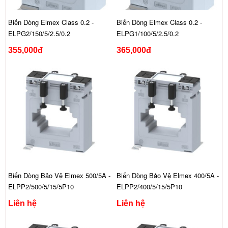
Biến Dòng Elmex Class 0.2 -
Biến Dòng Elmex Class 0.2 -
ELPG2/150/5/2.5/0.2
ELPG1/100/5/2.5/0.2
355,000đ
365,000đ
Biến Dòng Bảo Vệ Elmex 500/5A -
Biến Dòng Bảo Vệ Elmex 400/5A -
ELPP2/500/5/15/5P10
ELPP2/400/5/15/5P10
Liên hệ
Liên hệ