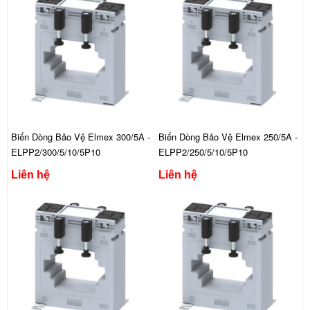
Biến Dòng Bảo Vệ Elmex 300/5A -
Biến Dòng Bảo Vệ Elmex 250/5A -
ELPP2/300/5/10/5P10
ELPP2/250/5/10/5P10
Liên hệ
Liên hệ