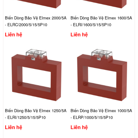
Biến Dòng Bảo Vệ Elmex 2000/5A
Biến Dòng Bảo Vệ Elmex 1600/5A
- ELRC/2000/5/15/5P10
- ELRI/1600/5/15/5P10
Liên hệ
Liên hệ
Biến Dòng Bảo Vệ Elmex 1250/5A
Biến Dòng Bảo Vệ Elmex 1000/5A
- ELRI/1250/5/15/5P10
- ELRP/1000/5/15/5P10
Liên hệ
Liên hệ