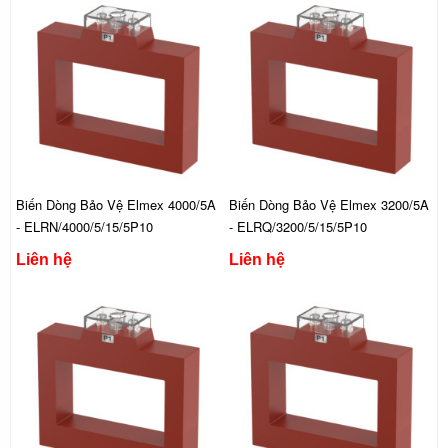
Biến Dòng Bảo Vệ Elmex 4000/5A
Biến Dòng Bảo Vệ Elmex 3200/5A
- ELRN/4000/5/15/5P10
- ELRQ/3200/5/15/5P10
Liên hệ
Liên hệ