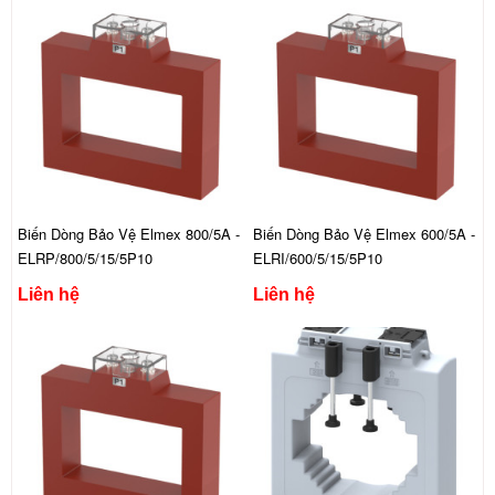
Biến Dòng Bảo Vệ Elmex 800/5A -
Biến Dòng Bảo Vệ Elmex 600/5A -
ELRP/800/5/15/5P10
ELRI/600/5/15/5P10
Liên hệ
Liên hệ