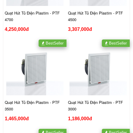
Quạt Hút Tủ Điện Plastim - PTF
Quạt Hút Tủ Điện Plastim - PTF
4700
4500
4,250,000đ
3,307,000đ
BestSeller
BestSeller
Quạt Hút Tủ Điện Plastim - PTF
Quạt Hút Tủ Điện Plastim - PTF
3500
3000
1,465,000đ
1,186,000đ
BestSeller
BestSeller