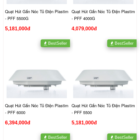
Quạt Hút Gắn Nóc Tủ Điện Plastim
Quạt Hút Gắn Nóc Tủ Điện Plastim
- PFF 5500G
- PFF 4000G
5,181,000đ
4,079,000đ
BestSeller
BestSeller
Quạt Hút Gắn Nóc Tủ Điện Plastim
Quạt Hút Gắn Nóc Tủ Điện Plastim
- PFF 6000
- PFF 5500
6,394,000đ
5,181,000đ
BestSeller
BestSeller