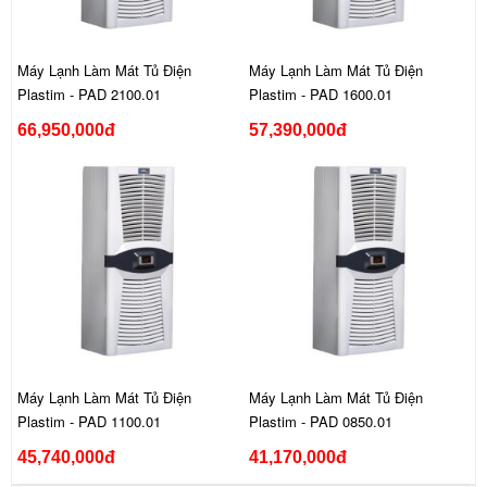
Máy Lạnh Làm Mát Tủ Điện
Máy Lạnh Làm Mát Tủ Điện
Plastim - PAD 2100.01
Plastim - PAD 1600.01
66,950,000đ
57,390,000đ
Máy Lạnh Làm Mát Tủ Điện
Máy Lạnh Làm Mát Tủ Điện
Plastim - PAD 1100.01
Plastim - PAD 0850.01
45,740,000đ
41,170,000đ