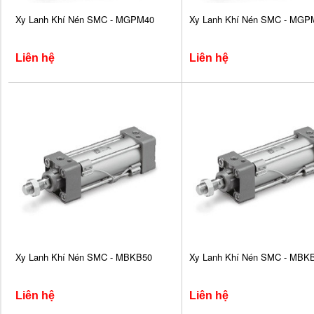
Xy Lanh Khí Nén SMC - MGPM40
Xy Lanh Khí Nén SMC - MGP
Liên hệ
Liên hệ
Xy Lanh Khí Nén SMC - MBKB50
Xy Lanh Khí Nén SMC - MBK
Liên hệ
Liên hệ