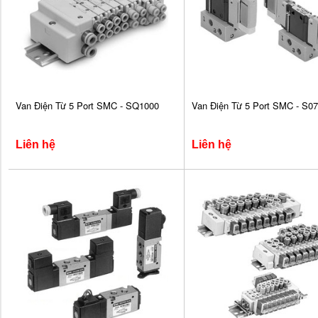
Van Điện Từ 5 Port SMC - SQ1000
Van Điện Từ 5 Port SMC - S0
Liên hệ
Liên hệ