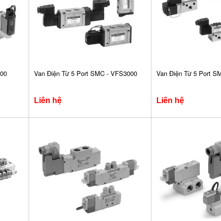
700
Van Điện Từ 5 Port SMC - VFS3000
Van Điện Từ 5 Port S
Liên hệ
Liên hệ