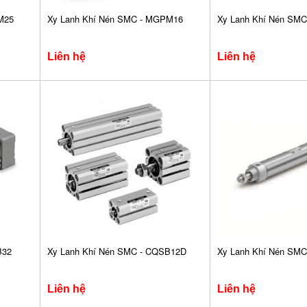
M25
Xy Lanh Khí Nén SMC - MGPM16
Xy Lanh Khí Nén SM
Liên hệ
Liên hệ
B32
Xy Lanh Khí Nén SMC - CQSB12D
Xy Lanh Khí Nén SMC
Liên hệ
Liên hệ