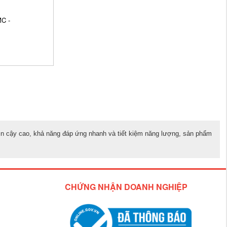
MC -
tin cậy cao, khả năng đáp ứng nhanh và tiết kiệm năng lượng, sản phẩm
CHỨNG NHẬN DOANH NGHIỆP