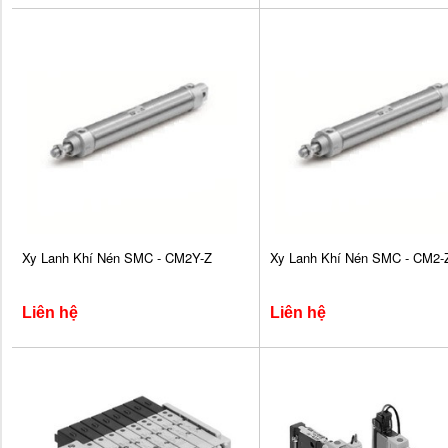
Xy Lanh Khí Nén SMC - CM2Y-Z
Xy Lanh Khí Nén SMC - CM2-
Liên hệ
Liên hệ