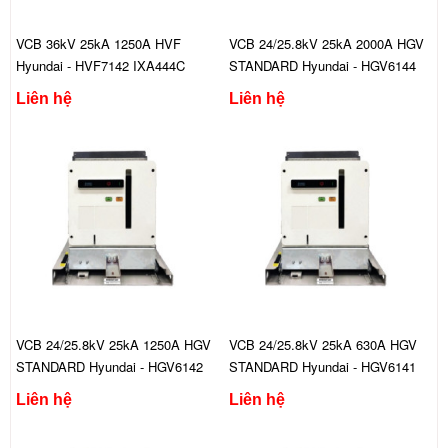
VCB 36kV 25kA 1250A HVF
VCB 24/25.8kV 25kA 2000A HGV
Hyundai - HVF7142 IXA444C
STANDARD Hyundai - HGV6144
FGS444C
Liên hệ
Liên hệ
VCB 24/25.8kV 25kA 1250A HGV
VCB 24/25.8kV 25kA 630A HGV
STANDARD Hyundai - HGV6142
STANDARD Hyundai - HGV6141
FGS444C
FGS444C
Liên hệ
Liên hệ