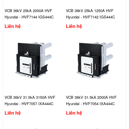
VCB 36kV 25kA 2000A HVF
VCB 36kV 25kA 1250A HVF
Hyundai - HVF7144 IGS444C
Hyundai - HVF7142 IGS444C
Liên hệ
Liên hệ
VCB 36kV 31.5kA 3150A HVF
VCB 36kV 31.5kA 2000A HVF
Hyundai - HVF7057 IXA444C
Hyundai - HVF7054 IXA444C
Liên hệ
Liên hệ