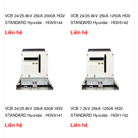
VCB 24/25.8kV 25kA 2000A HGV
VCB 24/25.8kV 25kA 1250A HGV
STANDARD Hyundai - HGV6144
STANDARD Hyundai - HGV6142
FFS444C
FFS444C
Liên hệ
Liên hệ
VCB 24/25.8kV 25kA 630A HGV
VCB 7.2kV 25kA 1250A HGV
STANDARD Hyundai - HGV6141
STANDARD Hyundai - HGV1142
FFS444C
CFS444C
Liên hệ
Liên hệ