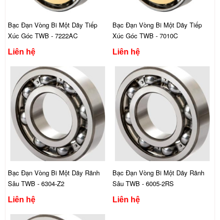
Bạc Đạn Vòng Bi Một Dãy Tiếp
Bạc Đạn Vòng Bi Một Dãy Tiếp
Xúc Góc TWB - 7222AC
Xúc Góc TWB - 7010C
Liên hệ
Liên hệ
Bạc Đạn Vòng Bi Một Dãy Rãnh
Bạc Đạn Vòng Bi Một Dãy Rãnh
Sâu TWB - 6304-Z2
Sâu TWB - 6005-2RS
Liên hệ
Liên hệ