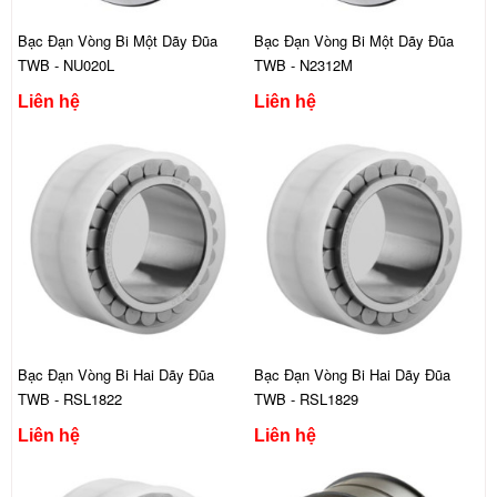
Bạc Đạn Vòng Bi Một Dãy Đũa
Bạc Đạn Vòng Bi Một Dãy Đũa
TWB - NU020L
TWB - N2312M
Liên hệ
Liên hệ
Bạc Đạn Vòng Bi Hai Dãy Đũa
Bạc Đạn Vòng Bi Hai Dãy Đũa
TWB - RSL1822
TWB - RSL1829
Liên hệ
Liên hệ