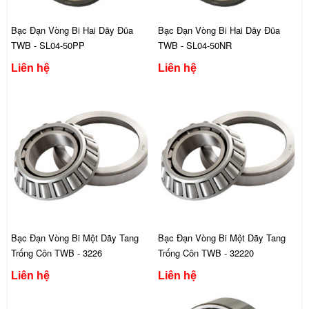
Bạc Đạn Vòng Bi Hai Dãy Đũa
Bạc Đạn Vòng Bi Hai Dãy Đũa
TWB - SL04-50PP
TWB - SL04-50NR
Liên hệ
Liên hệ
Bạc Đạn Vòng Bi Một Dãy Tang
Bạc Đạn Vòng Bi Một Dãy Tang
Trống Côn TWB - 3226
Trống Côn TWB - 32220
Liên hệ
Liên hệ