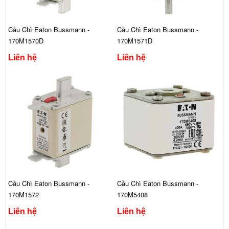
Cầu Chì Eaton Bussmann -
Cầu Chì Eaton Bussmann -
170M1570D
170M1571D
Liên hệ
Liên hệ
Cầu Chì Eaton Bussmann -
Cầu Chì Eaton Bussmann -
170M1572
170M5408
Liên hệ
Liên hệ