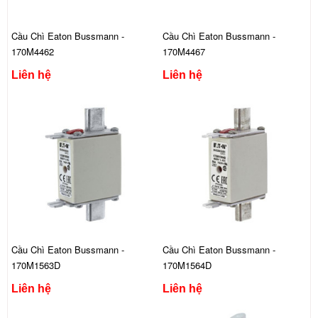
Cầu Chì Eaton Bussmann -
Cầu Chì Eaton Bussmann -
170M4462
170M4467
Liên hệ
Liên hệ
Cầu Chì Eaton Bussmann -
Cầu Chì Eaton Bussmann -
170M1563D
170M1564D
Liên hệ
Liên hệ