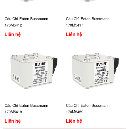
Cầu Chì Eaton Bussmann -
Cầu Chì Eaton Bussmann -
170M5412
170M5417
Liên hệ
Liên hệ
Cầu Chì Eaton Bussmann -
Cầu Chì Eaton Bussmann -
170M5418
170M5459
Liên hệ
Liên hệ