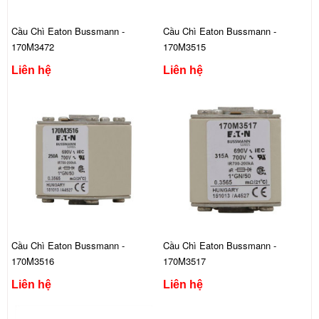
Cầu Chì Eaton Bussmann -
Cầu Chì Eaton Bussmann -
170M3472
170M3515
Liên hệ
Liên hệ
Cầu Chì Eaton Bussmann -
Cầu Chì Eaton Bussmann -
170M3516
170M3517
Liên hệ
Liên hệ