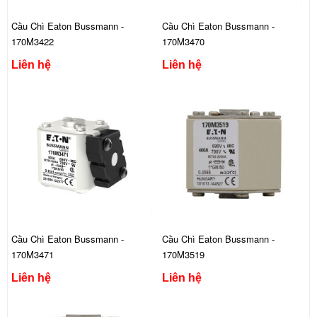
Cầu Chì Eaton Bussmann -
Cầu Chì Eaton Bussmann -
170M3422
170M3470
Liên hệ
Liên hệ
Cầu Chì Eaton Bussmann -
Cầu Chì Eaton Bussmann -
170M3471
170M3519
Liên hệ
Liên hệ