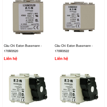
Cầu Chì Eaton Bussmann -
Cầu Chì Eaton Bussmann -
170M3520
170M3522
Liên hệ
Liên hệ