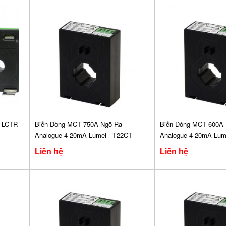
- LCTR
Biến Dòng MCT 750A Ngõ Ra
Biến Dòng MCT 600A 
Analogue 4-20mA Lumel - T22CT
Analogue 4-20mA Lum
Liên hệ
Liên hệ