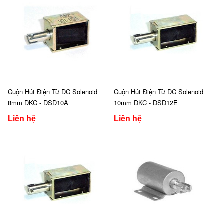
Cuộn Hút Điện Từ DC Solenoid
Cuộn Hút Điện Từ DC Solenoid
8mm DKC - DSD10A
10mm DKC - DSD12E
Liên hệ
Liên hệ