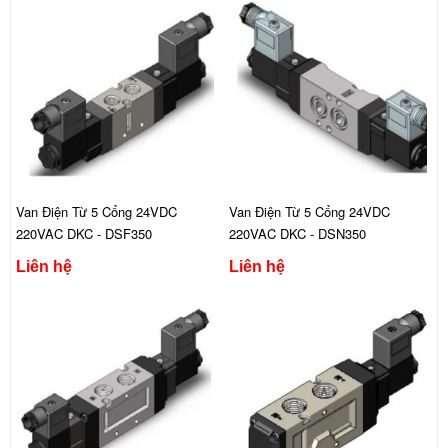
Van Điện Từ 5 Cổng 24VDC
Van Điện Từ 5 Cổng 24VDC
220VAC DKC - DSF350
220VAC DKC - DSN350
Liên hệ
Liên hệ