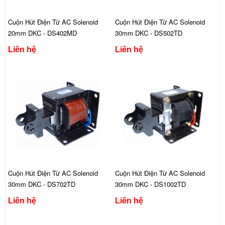
Cuộn Hút Điện Từ AC Solenoid
Cuộn Hút Điện Từ AC Solenoid
20mm DKC - DS402MD
30mm DKC - DS502TD
Liên hệ
Liên hệ
Cuộn Hút Điện Từ AC Solenoid
Cuộn Hút Điện Từ AC Solenoid
30mm DKC - DS702TD
30mm DKC - DS1002TD
Liên hệ
Liên hệ