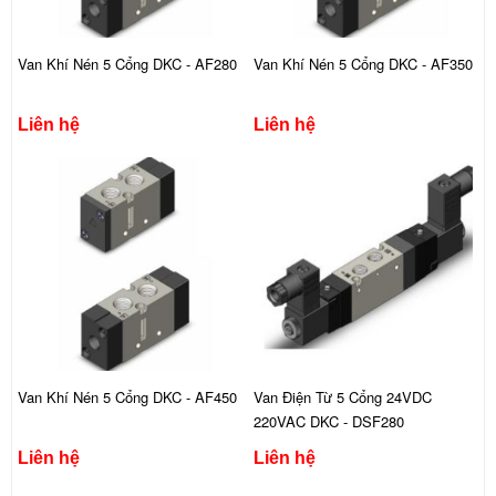
Van Khí Nén 5 Cổng DKC - AF280
Van Khí Nén 5 Cổng DKC - AF350
Liên hệ
Liên hệ
Van Khí Nén 5 Cổng DKC - AF450
Van Điện Từ 5 Cổng 24VDC
220VAC DKC - DSF280
Liên hệ
Liên hệ