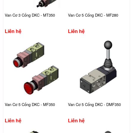
Van Cơ 3 Cổng DKC - MT350
Van Cơ 5 Cổng DKC - MF280
Liên hệ
Liên hệ
Van Cơ 5 Cổng DKC - MF350
Van Cơ 5 Cổng DKC - DMF350
Liên hệ
Liên hệ