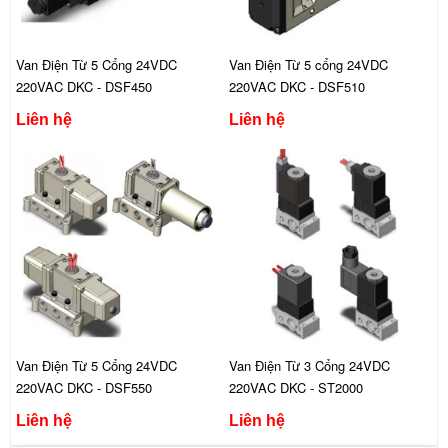
Van Điện Từ 5 Cổng 24VDC
Van Điện Từ 5 cổng 24VDC
220VAC DKC - DSF450
220VAC DKC - DSF510
Liên hệ
Liên hệ
Van Điện Từ 5 Cổng 24VDC
Van Điện Từ 3 Cổng 24VDC
220VAC DKC - DSF550
220VAC DKC - ST2000
Liên hệ
Liên hệ