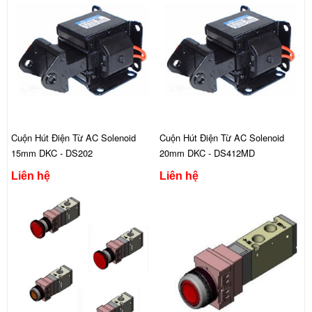
Cuộn Hút Điện Từ AC Solenoid
Cuộn Hút Điện Từ AC Solenoid
15mm DKC - DS202
20mm DKC - DS412MD
Liên hệ
Liên hệ