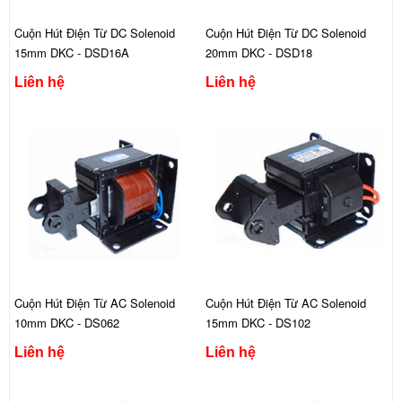
Cuộn Hút Điện Từ DC Solenoid
Cuộn Hút Điện Từ DC Solenoid
15mm DKC - DSD16A
20mm DKC - DSD18
Liên hệ
Liên hệ
Cuộn Hút Điện Từ AC Solenoid
Cuộn Hút Điện Từ AC Solenoid
10mm DKC - DS062
15mm DKC - DS102
Liên hệ
Liên hệ