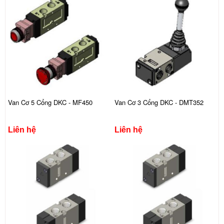
Van Cơ 5 Cổng DKC - MF450
Van Cơ 3 Cổng DKC - DMT352
Liên hệ
Liên hệ