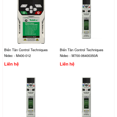
Biến Tần Control Techniques
Biến Tần Control Techniques
Nidec - M400-012
Nidec - M700-06400350A
Liên hệ
Liên hệ