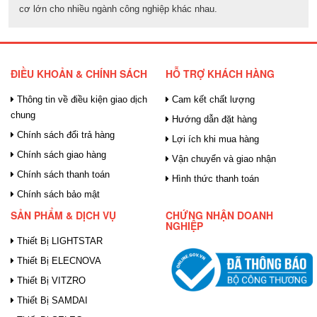
cơ lớn cho nhiều ngành công nghiệp khác nhau.
ĐIỀU KHOẢN & CHÍNH SÁCH
HỖ TRỢ KHÁCH HÀNG
Thông tin về điều kiện giao dịch
Cam kết chất lượng
chung
Hướng dẫn đặt hàng
Chính sách đổi trả hàng
Lợi ích khi mua hàng
Chính sách giao hàng
Vận chuyển và giao nhận
Chính sách thanh toán
Hình thức thanh toán
Chính sách bảo mật
SẢN PHẨM & DỊCH VỤ
CHỨNG NHẬN DOANH
NGHIỆP
Thiết Bị LIGHTSTAR
Thiết Bị ELECNOVA
Thiết Bị VITZRO
Thiết Bị SAMDAI