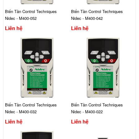
Biến Tần Control Techniques
Biến Tần Control Techniques
Nidec - M400-052
Nidec - M400-042
Liên hệ
Liên hệ
Biến Tần Control Techniques
Biến Tần Control Techniques
Nidec - M400-032
Nidec - M400-022
Liên hệ
Liên hệ