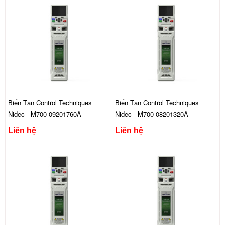
Biến Tần Control Techniques
Biến Tần Control Techniques
Nidec - M700-09201760A
Nidec - M700-08201320A
Liên hệ
Liên hệ