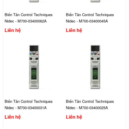
Biến Tần Control Techniques
Biến Tần Control Techniques
Nidec - M700-03400062A
Nidec - M700-03400045A
Liên hệ
Liên hệ
Biến Tần Control Techniques
Biến Tần Control Techniques
Nidec - M700-03400031A
Nidec - M700-03400025A
Liên hệ
Liên hệ