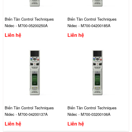
Biến Tần Control Techniques
Biến Tần Control Techniques
Nidec - M700-05200250A
Nidec - M700-04200185A
Liên hệ
Liên hệ
Biến Tần Control Techniques
Biến Tần Control Techniques
Nidec - M700-04200137A
Nidec - M700-03200106A
Liên hệ
Liên hệ