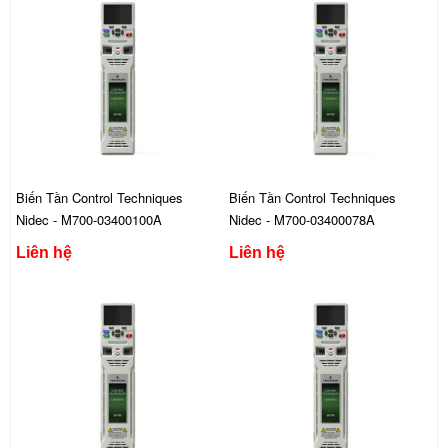
Biến Tần Control Techniques
Biến Tần Control Techniques
Nidec - M700-03400100A
Nidec - M700-03400078A
Liên hệ
Liên hệ