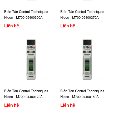
Biến Tần Control Techniques
Biến Tần Control Techniques
Nidec - M700-05400300A
Nidec - M700-05400270A
Liên hệ
Liên hệ
Biến Tần Control Techniques
Biến Tần Control Techniques
Nidec - M700-04400172A
Nidec - M700-04400150A
Liên hệ
Liên hệ