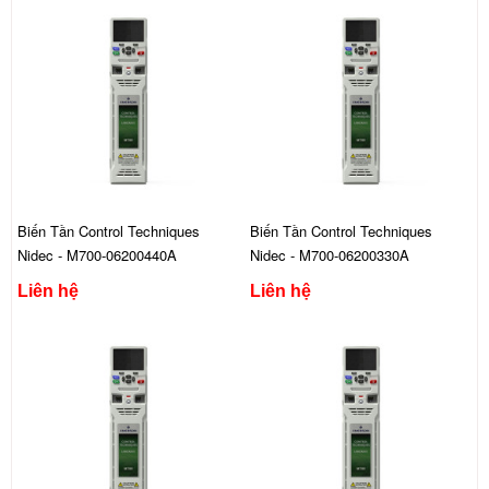
Biến Tần Control Techniques
Biến Tần Control Techniques
Nidec - M700-06200440A
Nidec - M700-06200330A
Liên hệ
Liên hệ