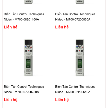
Biến Tần Control Techniques
Biến Tần Control Techniques
Nidec - M700-08201160A
Nidec - M700-07200830A
Liên hệ
Liên hệ
Biến Tần Control Techniques
Biến Tần Control Techniques
Nidec - M700-07200750A
Nidec - M700-07200610A
Liên hệ
Liên hệ