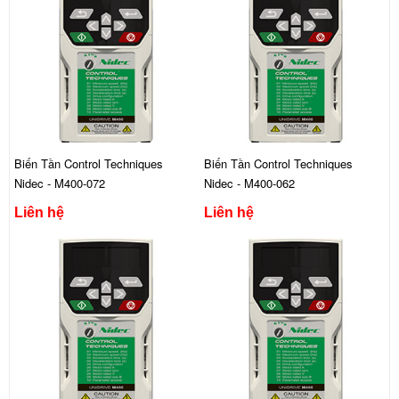
Biến Tần Control Techniques
Biến Tần Control Techniques
Nidec - M400-072
Nidec - M400-062
Liên hệ
Liên hệ