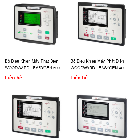
Bộ Điều Khiển Máy Phát Điện
Bộ Điều Khiển Máy Phát Điện
WOODWARD - EASYGEN 600
WOODWARD - EASYGEN 400
Liên hệ
Liên hệ