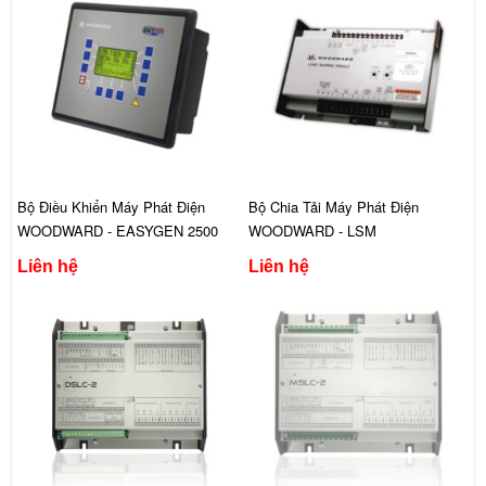
Bộ Điều Khiển Máy Phát Điện
Bộ Chia Tải Máy Phát Điện
WOODWARD - EASYGEN 2500
WOODWARD - LSM
Liên hệ
Liên hệ