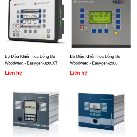
Bộ Điều Khiển Hòa Đồng Bộ
Bộ Điều Khiển Hòa Đồng Bộ
Woodward - Easygen-3200XT
Woodward - Easygen-2300
Liên hệ
Liên hệ