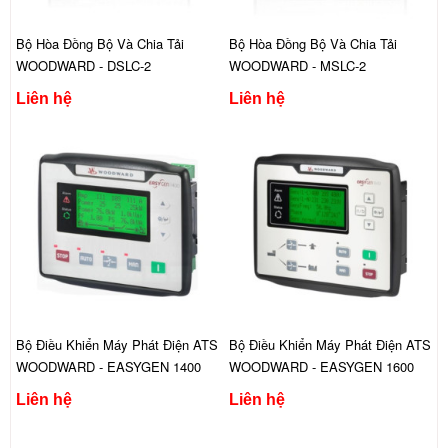
Bộ Hòa Đồng Bộ Và Chia Tải
Bộ Hòa Đồng Bộ Và Chia Tải
WOODWARD - DSLC-2
WOODWARD - MSLC-2
Liên hệ
Liên hệ
Bộ Điều Khiển Máy Phát Điện ATS
Bộ Điều Khiển Máy Phát Điện ATS
WOODWARD - EASYGEN 1400
WOODWARD - EASYGEN 1600
Liên hệ
Liên hệ