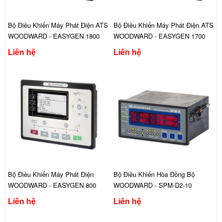
Bộ Điều Khiển Máy Phát Điện ATS
Bộ Điều Khiển Máy Phát Điện ATS
WOODWARD - EASYGEN 1800
WOODWARD - EASYGEN 1700
Liên hệ
Liên hệ
Bộ Điều Khiển Máy Phát Điện
Bộ Điều Khiển Hòa Đồng Bộ
WOODWARD - EASYGEN 800
WOODWARD - SPM-D2-10
Liên hệ
Liên hệ