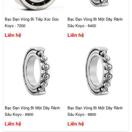
Bạc Đạn Vòng Bi Tiếp Xúc Góc
Bạc Đạn Vòng Bi Một Dãy Rãnh
Koyo - 7200
Sâu Koyo - 6400
Liên hệ
Liên hệ
Bạc Đạn Vòng Bi Một Dãy Rãnh
Bạc Đạn Vòng Bi Một Dãy Rãnh
Sâu Koyo - 6900
Sâu Koyo - 6800
Liên hệ
Liên hệ