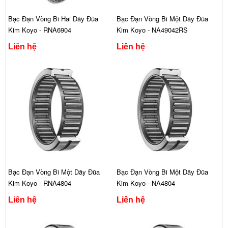
Bạc Đạn Vòng Bi Hai Dãy Đũa
Bạc Đạn Vòng Bi Một Dãy Đũa
Kim Koyo - RNA6904
Kim Koyo - NA49042RS
Liên hệ
Liên hệ
Bạc Đạn Vòng Bi Một Dãy Đũa
Bạc Đạn Vòng Bi Một Dãy Đũa
Kim Koyo - RNA4804
Kim Koyo - NA4804
Liên hệ
Liên hệ