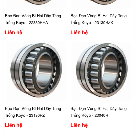
Bạc Đạn Vòng Bi Hai Dãy Tang
Bạc Đạn Vòng Bi Hai Dãy Tang
Trống Koyo - 22330RHA
Trống Koyo - 23130RZK
Liên hệ
Liên hệ
Bạc Đạn Vòng Bi Hai Dãy Tang
Bạc Đạn Vòng Bi Hai Dãy Tang
Trống Koyo - 23130RZ
Trống Koyo - 23040R
Liên hệ
Liên hệ