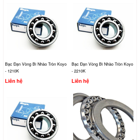
Bạc Đạn Vòng Bi Nhào Tròn Koyo
Bạc Đạn Vòng Bi Nhào Tròn Koyo
- 1210K
- 2210K
Liên hệ
Liên hệ