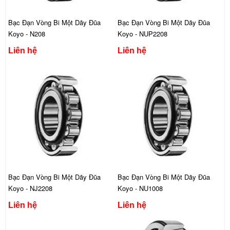
Bạc Đạn Vòng Bi Một Dãy Đũa
Bạc Đạn Vòng Bi Một Dãy Đũa
Koyo - N208
Koyo - NUP2208
Liên hệ
Liên hệ
Bạc Đạn Vòng Bi Một Dãy Đũa
Bạc Đạn Vòng Bi Một Dãy Đũa
Koyo - NJ2208
Koyo - NU1008
Liên hệ
Liên hệ