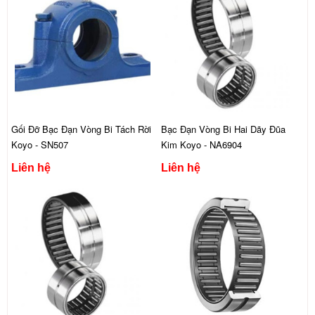
Gối Đỡ Bạc Đạn Vòng Bi Tách Rời
Bạc Đạn Vòng Bi Hai Dãy Đũa
Koyo - SN507
Kim Koyo - NA6904
Liên hệ
Liên hệ