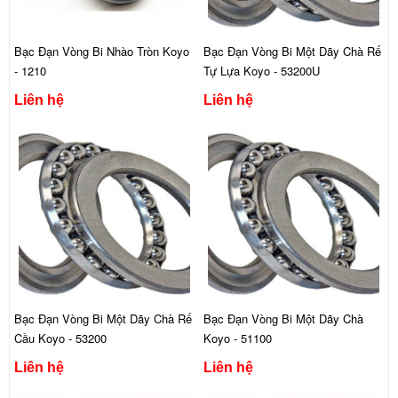
Bạc Đạn Vòng Bi Nhào Tròn Koyo
Bạc Đạn Vòng Bi Một Dãy Chà Rế
- 1210
Tự Lựa Koyo - 53200U
Liên hệ
Liên hệ
Bạc Đạn Vòng Bi Một Dãy Chà Rế
Bạc Đạn Vòng Bi Một Dãy Chà
Cầu Koyo - 53200
Koyo - 51100
Liên hệ
Liên hệ