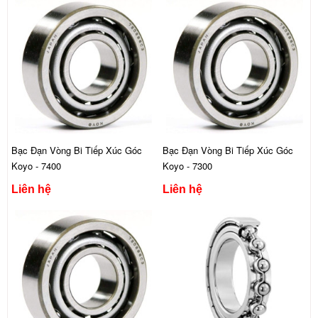
Bạc Đạn Vòng Bi Tiếp Xúc Góc
Bạc Đạn Vòng Bi Tiếp Xúc Góc
Koyo - 7400
Koyo - 7300
Liên hệ
Liên hệ