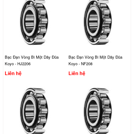
Bạc Đạn Vòng Bi Một Dãy Đũa
Bạc Đạn Vòng Bi Một Dãy Đũa
Koyo - HJ2206
Koyo - NF208
Liên hệ
Liên hệ