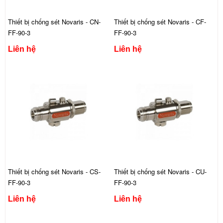
Thiết bị chống sét Novaris - CN-
Thiết bị chống sét Novaris - CF-
FF-90-3
FF-90-3
Liên hệ
Liên hệ
Thiết bị chống sét Novaris - CS-
Thiết bị chống sét Novaris - CU-
FF-90-3
FF-90-3
Liên hệ
Liên hệ