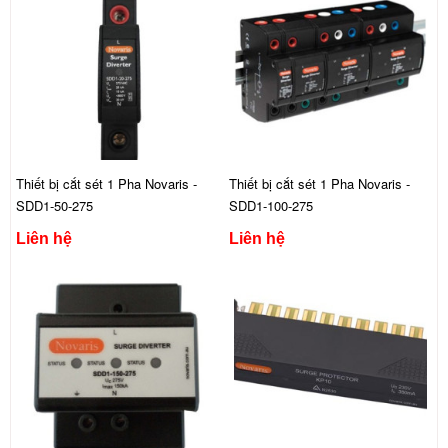
Thiết bị cắt sét 1 Pha Novaris -
Thiết bị cắt sét 1 Pha Novaris -
SDD1-50-275
SDD1-100-275
Liên hệ
Liên hệ