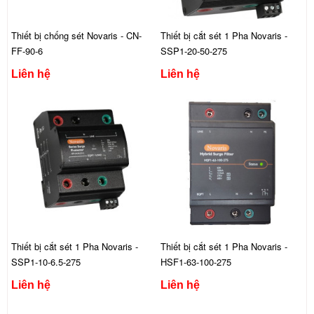
Thiết bị chống sét Novaris - CN-
Thiết bị cắt sét 1 Pha Novaris -
FF-90-6
SSP1-20-50-275
Liên hệ
Liên hệ
Thiết bị cắt sét 1 Pha Novaris -
Thiết bị cắt sét 1 Pha Novaris -
SSP1-10-6.5-275
HSF1-63-100-275
Liên hệ
Liên hệ