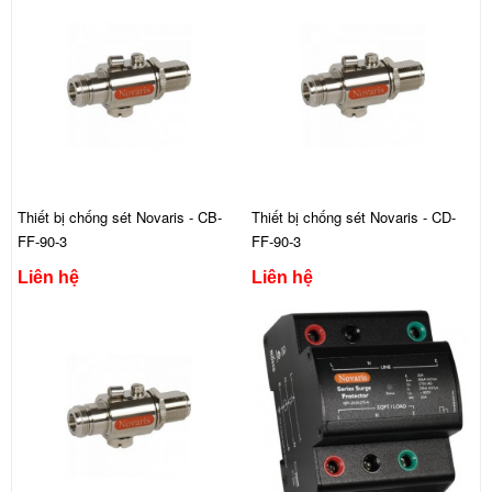
Thiết bị chống sét Novaris - CB-
Thiết bị chống sét Novaris - CD-
FF-90-3
FF-90-3
Liên hệ
Liên hệ