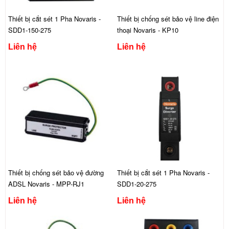
Thiết bị cắt sét 1 Pha Novaris -
Thiết bị chống sét bảo vệ line điện
SDD1-150-275
thoại Novaris - KP10
Liên hệ
Liên hệ
Thiết bị chống sét bảo vệ đường
Thiết bị cắt sét 1 Pha Novaris -
ADSL Novaris - MPP-RJ1
SDD1-20-275
Liên hệ
Liên hệ