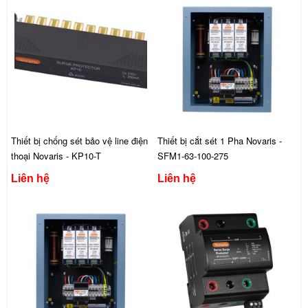
Thiết bị chống sét bảo vệ line điện
Thiết bị cắt sét 1 Pha Novaris -
thoại Novaris - KP10-T
SFM1-63-100-275
Liên hệ
Liên hệ