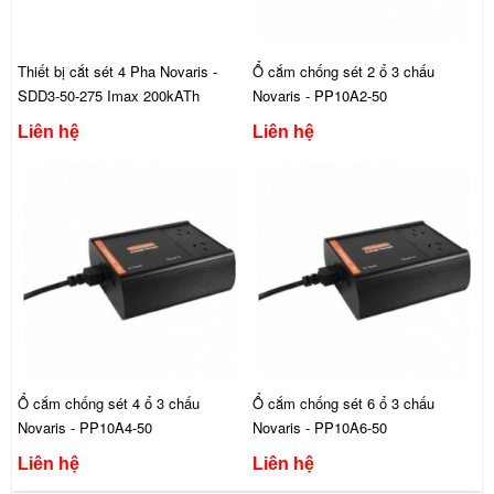
Thiết bị cắt sét 4 Pha Novaris -
Ổ cắm chống sét 2 ổ 3 chấu
SDD3-50-275 Imax 200kATh
Novaris - PP10A2-50
Liên hệ
Liên hệ
Ổ cắm chống sét 4 ổ 3 chấu
Ổ cắm chống sét 6 ổ 3 chấu
Novaris - PP10A4-50
Novaris - PP10A6-50
Liên hệ
Liên hệ