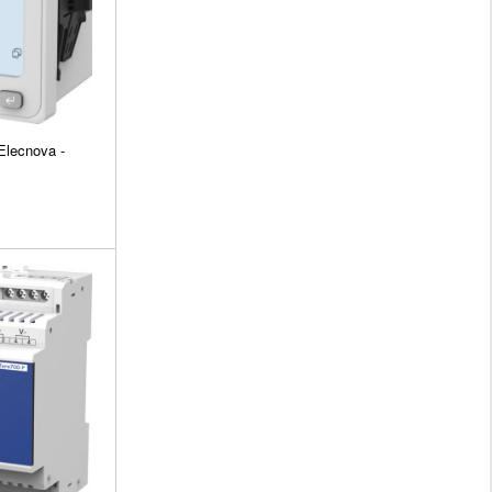
lecnova -