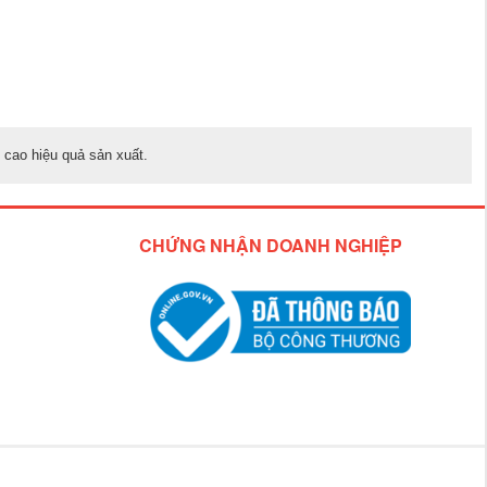
 cao hiệu quả sản xuất.
CHỨNG NHẬN DOANH NGHIỆP