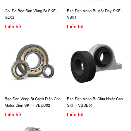
Gối Đỡ Bạc Đạn Vòng Bi SKF -
Bạc Đạn Vòng Bi Một Dãy SKF -
GD02
VB01
Liên hệ
Liên hệ
Bạc Đạn Vòng Bi Cách Điện Cho
Bạc Đạn Vòng Bi Chịu Nhiệt Cao
Motor Điện SKF - VBDB02
SKF - VBDB01
Liên hệ
Liên hệ