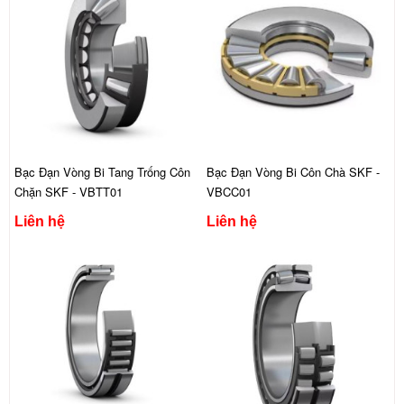
Bạc Đạn Vòng Bi Tang Trống Côn
Bạc Đạn Vòng Bi Côn Chà SKF -
Chặn SKF - VBTT01
VBCC01
Liên hệ
Liên hệ