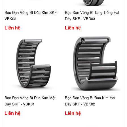
Bạc Đạn Vòng Bi Đũa Kim SKF -
Bạc Đạn Vòng Bi Tang Trống Hai
VBK03
Dãy SKF - VBD03
Liên hệ
Liên hệ
Bạc Đạn Vòng Bi Đũa Kim Một
Bạc Đạn Vòng Bi Đũa Kim Hai
Dãy SKF - VBK01
Dãy SKF - VBK02
Liên hệ
Liên hệ