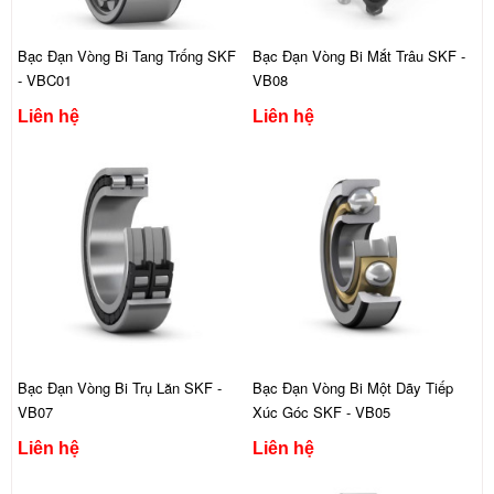
Bạc Đạn Vòng Bi Tang Trống SKF
Bạc Đạn Vòng Bi Mắt Trâu SKF -
- VBC01
VB08
Liên hệ
Liên hệ
Bạc Đạn Vòng Bi Trụ Lăn SKF -
Bạc Đạn Vòng Bi Một Dãy Tiếp
VB07
Xúc Góc SKF - VB05
Liên hệ
Liên hệ