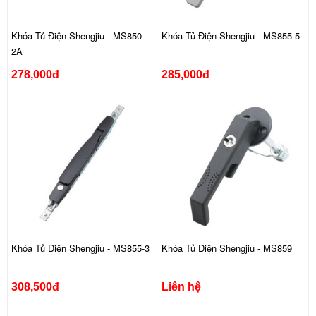
Khóa Tủ Điện Shengjiu - MS850-
Khóa Tủ Điện Shengjiu - MS855-5
2A
278,000đ
285,000đ
Khóa Tủ Điện Shengjiu - MS855-3
Khóa Tủ Điện Shengjiu - MS859
308,500đ
Liên hệ