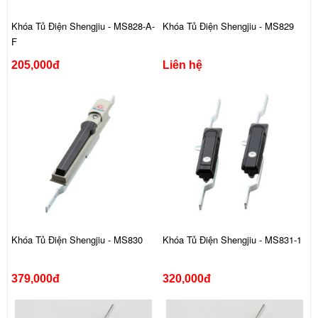
Khóa Tủ Điện Shengjiu - MS828-A-
Khóa Tủ Điện Shengjiu - MS829
F
205,000đ
Liên hệ
Khóa Tủ Điện Shengjiu - MS830
Khóa Tủ Điện Shengjiu - MS831-1
379,000đ
320,000đ