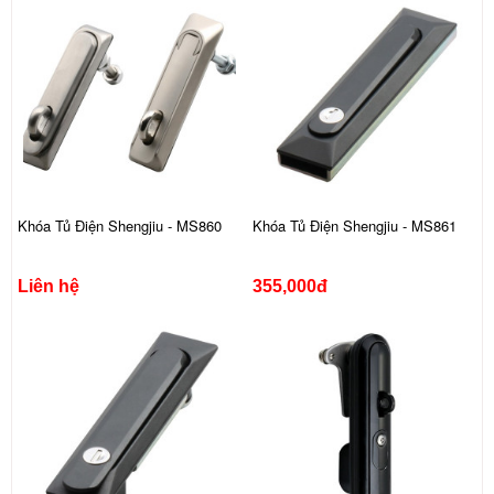
Khóa Tủ Điện Shengjiu - MS860
Khóa Tủ Điện Shengjiu - MS861
Liên hệ
355,000đ