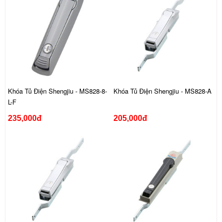
Khóa Tủ Điện Shengjiu - MS828-8-
Khóa Tủ Điện Shengjiu - MS828-A
L-F
235,000đ
205,000đ