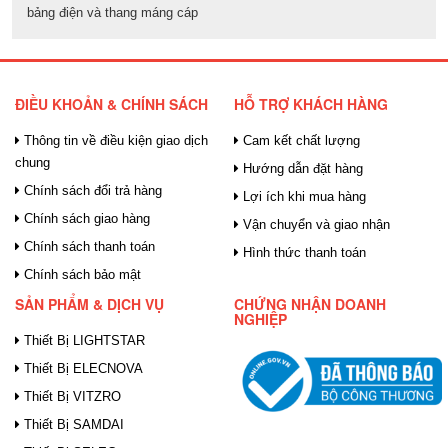
bảng điện và thang máng cáp
ĐIỀU KHOẢN & CHÍNH SÁCH
HỖ TRỢ KHÁCH HÀNG
Thông tin về điều kiện giao dịch
Cam kết chất lượng
chung
Hướng dẫn đặt hàng
Chính sách đổi trả hàng
Lợi ích khi mua hàng
Chính sách giao hàng
Vận chuyển và giao nhận
Chính sách thanh toán
Hình thức thanh toán
Chính sách bảo mật
SẢN PHẨM & DỊCH VỤ
CHỨNG NHẬN DOANH
NGHIỆP
Thiết Bị LIGHTSTAR
Thiết Bị ELECNOVA
Thiết Bị VITZRO
Thiết Bị SAMDAI