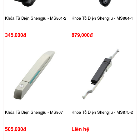
Khóa Tủ Điện Shengjiu - MS861-2
Khóa Tủ Điện Shengjiu - MS864-4
345,000đ
879,000đ
Khóa Tủ Điện Shengjiu - MS867
Khóa Tủ Điện Shengjiu - MS875-2
505,000đ
Liên hệ