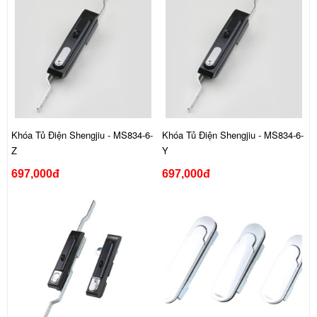
Khóa Tủ Điện Shengjiu - MS834-6-
Khóa Tủ Điện Shengjiu - MS834-6-
Z
Y
697,000đ
697,000đ