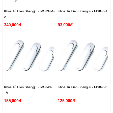
Khóa Tủ Điện Shengjiu - MS834-1-
Khóa Tủ Điện Shengjiu - MS843-1
2
340,000đ
93,000đ
Khóa Tủ Điện Shengjiu - MS843-
Khóa Tủ Điện Shengjiu - MS843-3
1A
155,000đ
125,000đ