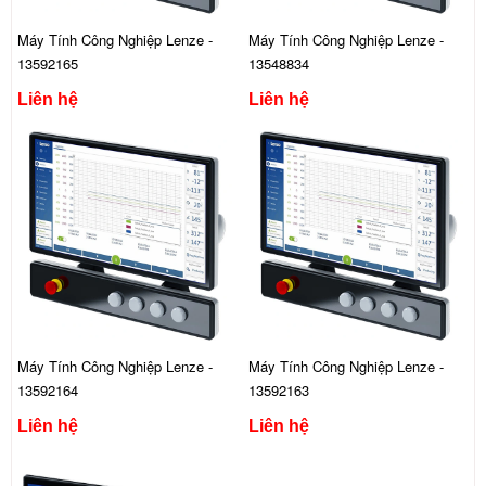
Máy Tính Công Nghiệp Lenze -
Máy Tính Công Nghiệp Lenze -
13592165
13548834
Liên hệ
Liên hệ
Máy Tính Công Nghiệp Lenze -
Máy Tính Công Nghiệp Lenze -
13592164
13592163
Liên hệ
Liên hệ