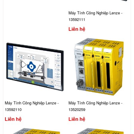
Máy Tính Công Nghiệp Lenze -
13592111
Liên hệ
Máy Tính Công Nghiệp Lenze -
Máy Tính Công Nghiệp Lenze -
13592110
13520259
Liên hệ
Liên hệ