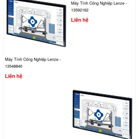
Máy Tính Công Nghiệp Lenze -
13592162
Liên hệ
Máy Tính Công Nghiệp Lenze -
13548840
Liên hệ