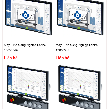
Máy Tính Công Nghiệp Lenze -
Máy Tính Công Nghiệp Lenze -
13600549
13600548
Liên hệ
Liên hệ