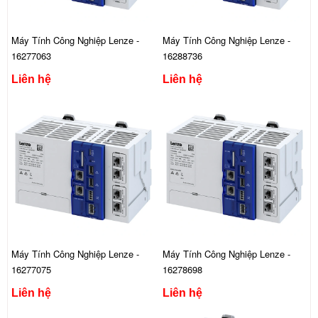
Máy Tính Công Nghiệp Lenze -
Máy Tính Công Nghiệp Lenze -
16277063
16288736
Liên hệ
Liên hệ
Máy Tính Công Nghiệp Lenze -
Máy Tính Công Nghiệp Lenze -
16277075
16278698
Liên hệ
Liên hệ