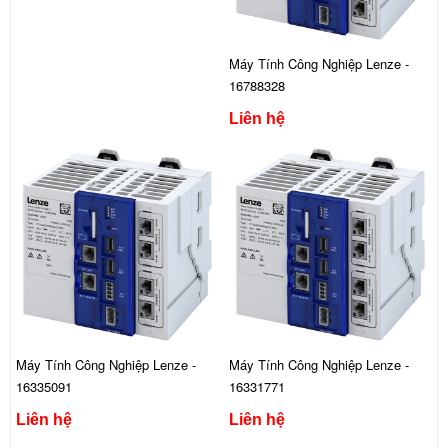
Máy Tính Công Nghiệp Lenze -
16788328
Liên hệ
Máy Tính Công Nghiệp Lenze -
Máy Tính Công Nghiệp Lenze -
16335091
16331771
Liên hệ
Liên hệ