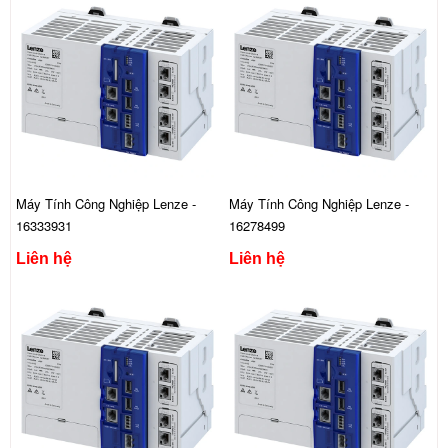
Máy Tính Công Nghiệp Lenze -
Máy Tính Công Nghiệp Lenze -
16333931
16278499
Liên hệ
Liên hệ