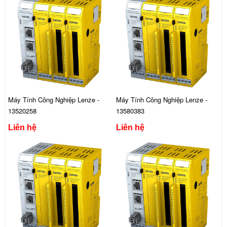
Máy Tính Công Nghiệp Lenze -
Máy Tính Công Nghiệp Lenze -
13520258
13580383
Liên hệ
Liên hệ