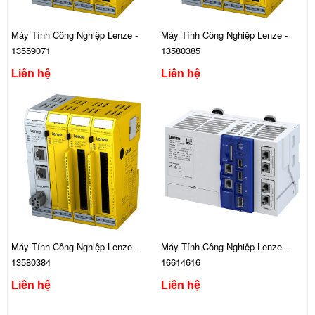
Máy Tính Công Nghiệp Lenze -
Máy Tính Công Nghiệp Lenze -
13559071
13580385
Liên hệ
Liên hệ
Máy Tính Công Nghiệp Lenze -
Máy Tính Công Nghiệp Lenze -
13580384
16614616
Liên hệ
Liên hệ