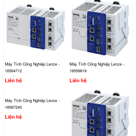
Máy Tính Công Nghiệp Lenze -
Máy Tính Công Nghiệp Lenze -
16564712
16556819
Liên hệ
Liên hệ
Máy Tính Công Nghiệp Lenze -
16567240
Liên hệ